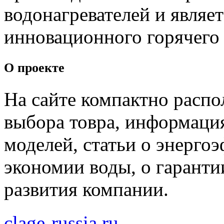
водонагревателей и являет
инновационного горячего
О проекте
На сайте компактно распо
выбора товра, информаци
моделей, статьи о энерго
экономии воды, о гарантии
развития компании.
clage-russia.ru