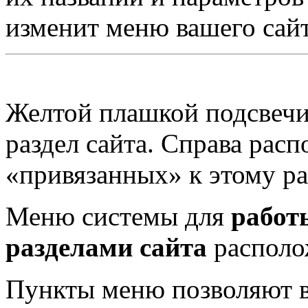
изменит меню вашего сайт
Желтой плашкой подсвечи
раздел сайта. Справа расп
«привязанных» к этому р
Меню системы для
работ
разделами сайта
располо
Пункты меню позволяют 