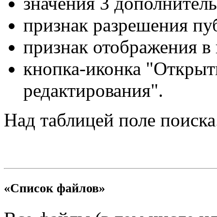
значения 3 дополнитель
признак разрешения пу
признак отображения в 
кнопка-иконка "Открыть
редактирования".
Над таблицей поле поиска
«Список файлов»