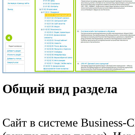
Общий вид раздела
Сайт в системе Business-