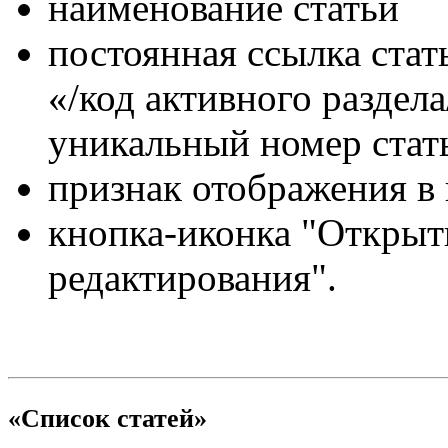
наименование статьи
постоянная ссылка стат
«/код активного раздела
уникальный номер стать
признак отображения в 
кнопка-иконка "Открыть
редактирования".
«Список статей»