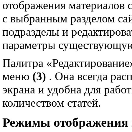
отображения материалов с
с выбранным разделом сай
подразделы и редактирова
параметры существующую
Палитра «Редактировани
меню
(3)
. Она всегда рас
экрана и удобна для рабо
количеством статей.
Режимы отображения 