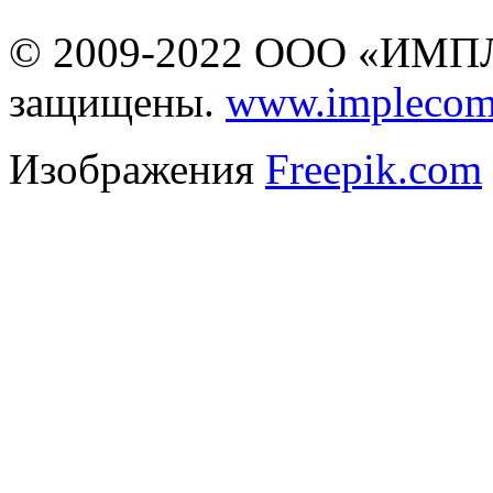
© 2009-2022 ООО «ИМПЛ
защищены.
www.implecom
Изображения
Freepik.com