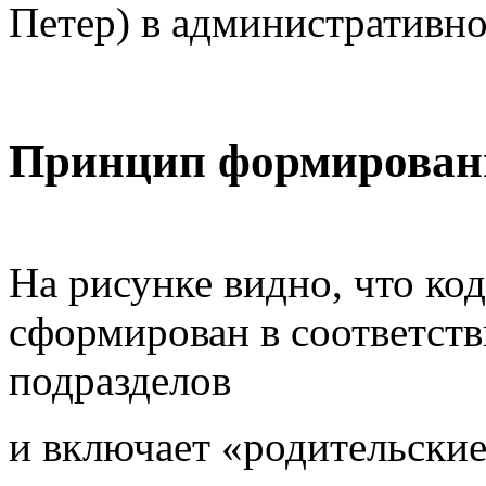
Петер) в административно
Принцип формировани
На рисунке видно, что код
сформирован в соответст
подразделов
и включает «родительские