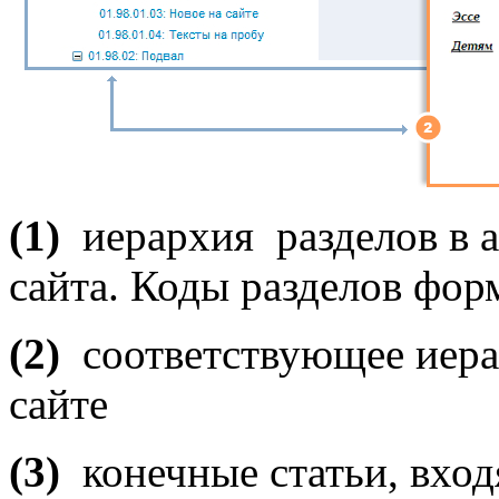
(1)
иерархия разделов в 
сайта. Коды разделов фо
(2)
соответствующее иера
сайте
(3)
конечные статьи, вход