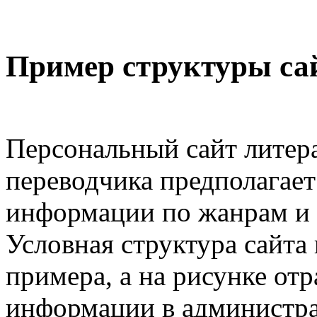
Пример структуры са
Персональный сайт литер
переводчика предполагает
информации по жанрам и 
Условная структура сайта 
примера, а на рисунке от
информации в администра