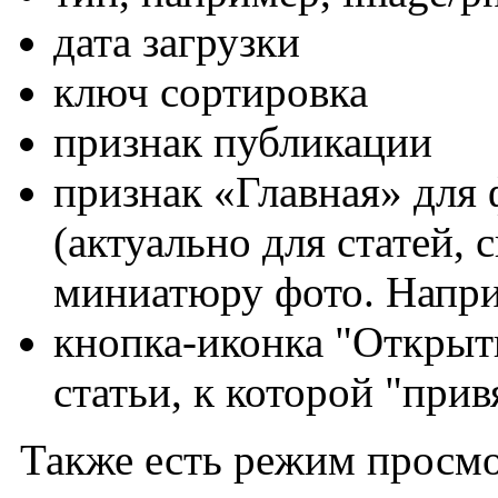
дата загрузки
ключ сортировка
признак публикации
признак «Главная» для
(актуально для статей,
миниатюру фото. Напри
кнопка-иконка "Открыт
статьи, к которой "прив
Также есть режим просмо