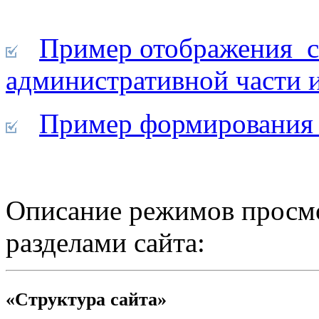
Пример отображения с
административной части и
Пример формирования 
Описание режимов просмо
разделами сайта:
«Структура сайта»