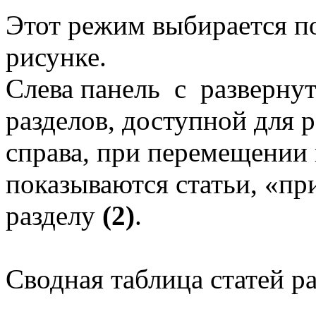
Этот режим выбирается п
рисунке.
Слева панель с разверну
разделов, доступной для 
справа, при перемещении 
показываются статьи, «п
разделу
(2)
.
Сводная таблица статей р