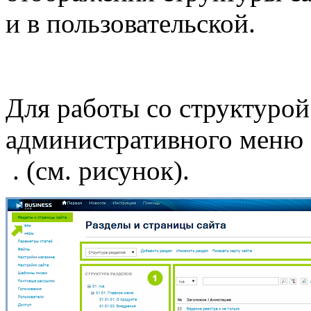
и в пользовательской.
Для работы со структурой
административного меню 
. (см. рисунок).