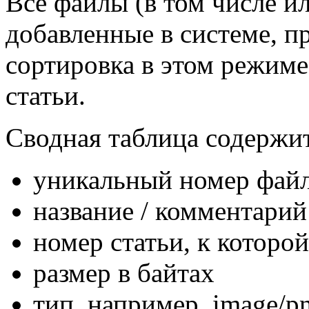
Все файлы (в том числе и
добавленные в системе, п
сортировка в этом режиме
статьи.
Сводная таблица содержит
уникальный номер файл
название / комментарий
номер статьи, к которо
размер в байтах
тип, например, image/p