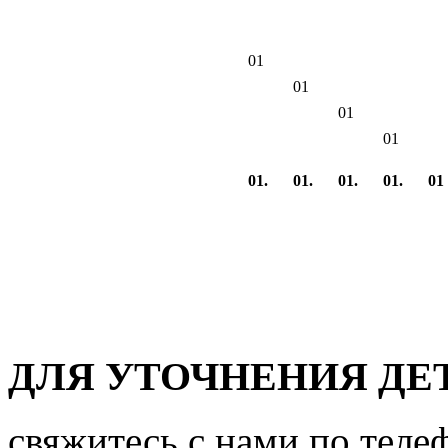
01
01
01
01
01.
01.
01.
01.
01
ДЛЯ УТОЧНЕНИЯ ДЕ
свяжитесь с нами по теле