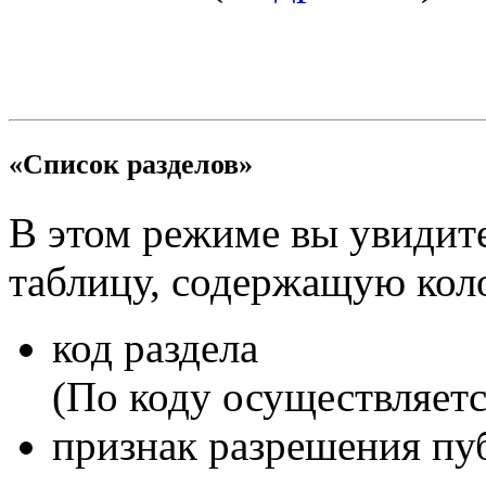
«Список разделов»
В этом режиме вы увидит
таблицу, содержащую кол
код раздела
(По коду осуществляетс
признак разрешения пу