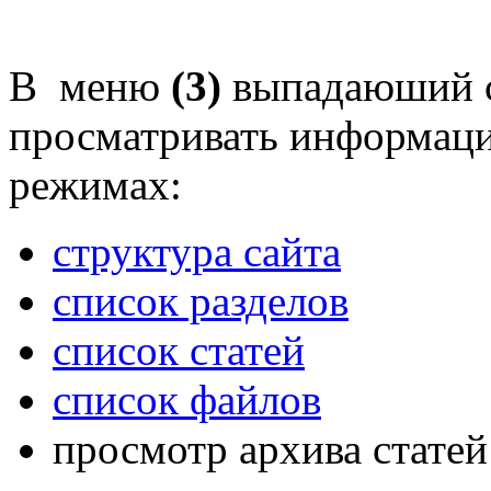
В меню
(3)
выпадаюший 
просматривать информаци
режимах:
структура сайта
список разделов
список статей
список файлов
просмотр архива статей